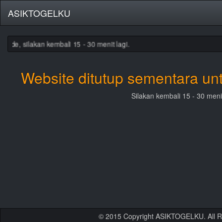
ASIKTOGELKU
ode, silakan kembali 15 - 30 menit lagi.
Website ditutup sementara un
Silakan kembali 15 - 30 menit
© 2015 Copyright ASIKTOGELKU. All R